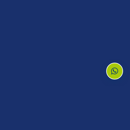
Request a Quote