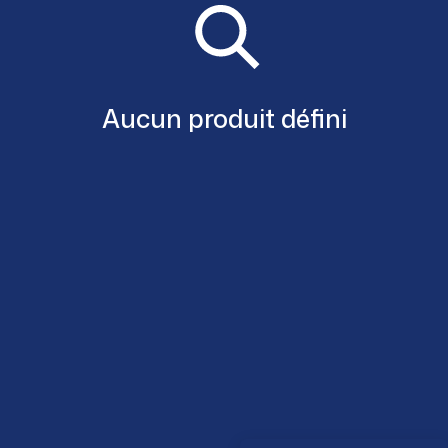
Aucun produit défini